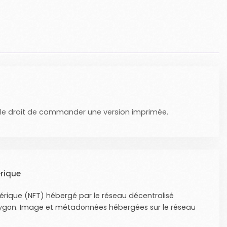
 le droit de commander une version imprimée.
rique
érique (NFT) hébergé par le réseau décentralisé
lygon. Image et métadonnées hébergées sur le réseau