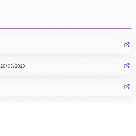
28/03/2023
RESSOURCES