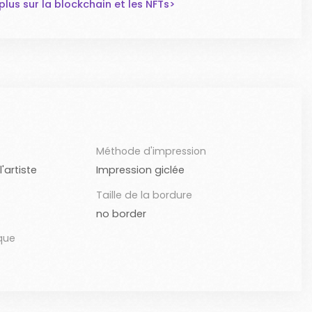
lus sur la blockchain et les NFTs>
Méthode d'impression
'artiste
Impression giclée
Taille de la bordure
no border
que