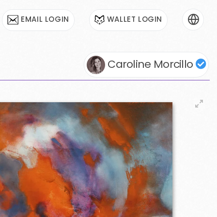
EMAIL LOGIN
WALLET LOGIN
Caroline Morcillo