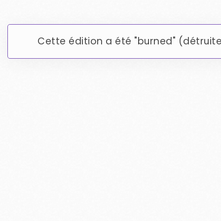
Cette édition a été "burned" (détruit