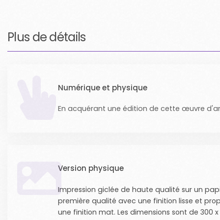
Plus de détails
Numérique et physique
En acquérant une édition de cette œuvre d'a
Version physique
Impression giclée de haute qualité sur un pap
première qualité avec une finition lisse et pro
une finition mat. Les dimensions sont de 300 x 