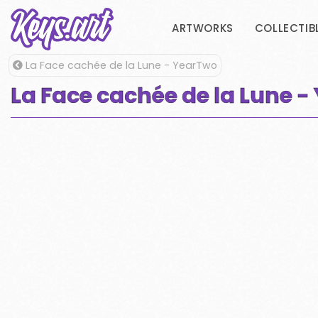
ARTWORKS
COLLECTIB
La Face cachée de la Lune - YearTwo
La Face cachée de la Lune 