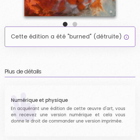
ARTICLES
CONNEXION / S'ENREGISTRER
Cette édition a été "burned" (détruite)
EMAIL LOGIN
WALLET LOGIN
Plus de détails
Numérique et physique
En acquérant une édition de cette œuvre d'art, vous
en recevez une version numérique et cela vous
donne le droit de commander une version imprimée.